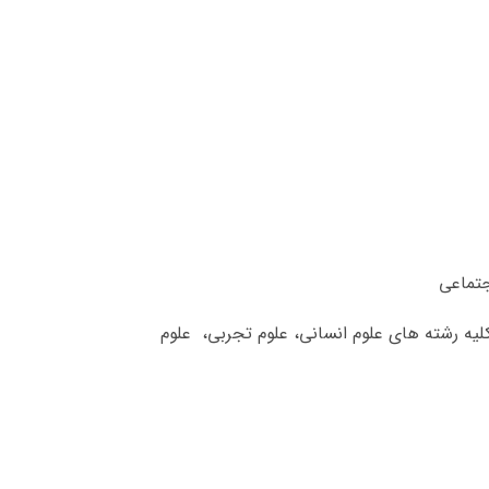
جتماعی
کلیه رشته های علوم انسانی، علوم تجربی، علوم