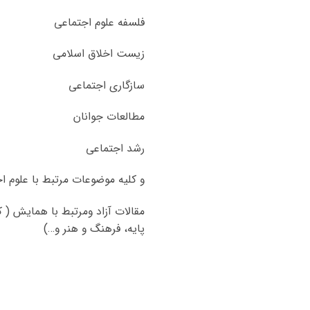
فلسفه علوم اجتماعی
زیست اخلاق اسلامی
سازگاری اجتماعی
مطالعات جوانان
رشد اجتماعی
و کلیه موضوعات مرتبط با علوم ا
مقالات آزاد ومرتبط با همایش ( 
پایه، فرهنگ و هنر و…)