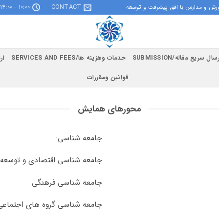
10:00 - 14:00
CONTACT
رش و مدارس با افق پیشرفت و توسعه
سال سریع مقاله/SUBMISSION
خدمات وهزینه ها/SERVICES AND FEES
ارتب
قوانین ومقررات
محورهای همایش
جامعه شناسی:
جامعه شناسی اقتصادی و توسعه
جامعه شناسی فرهنگی
جامعه شناسی گروه های اجتماعی