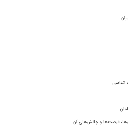
ران
ه شناسی
لمان
‌ها، فرصت‌ها و چالش‌های آن