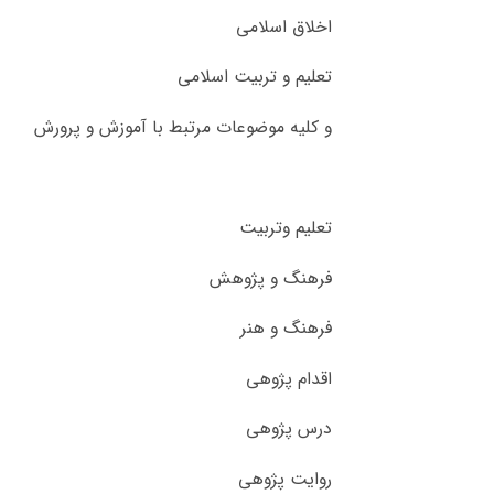
اخلاق اسلامی
تعلیم و تربیت اسلامی
و کلیه موضوعات مرتبط با آموزش و پرورش
تعلیم وتربیت
فرهنگ و پژوهش
فرهنگ و هنر
اقدام پژوهی
درس پژوهی
روایت پژوهی