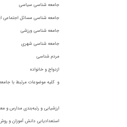
جامعه شناسی سیاسی
جامعه شناسی مسائل اجتماعی ای
جامعه شناسی ورزشی
جامعه شناسی شهری
مردم شناسی
ازدواج و خانواده
و کلیه موضوعات مرتبط با جامع
ارزشیابی و رتبه‌بندی مدارس و مع
استعدادیابی دانش آموزان و روش