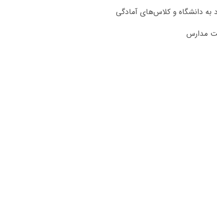
 به دانشگاه و کلاس‌های آمادگی
شت مدارس