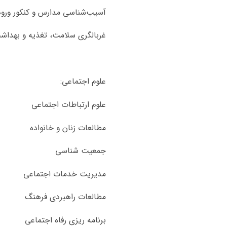
آسیب‌شناسی مدارس و کنکور ورود
غربالگری سلامت، تغذیه و بهدا
علوم اجتماعی:
علوم ارتباطات اجتماعی
مطالعات زنان و خانواده
جمعیت شناسی
مدیریت خدمات اجتماعی
مطالعات راهبردی فرهنگ
برنامه ریزی رفاه اجتماعی