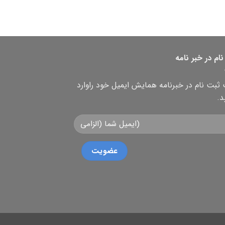
ام در خبر نامه
بت نام در خبرنامه همایش ایمیل خود راوارد
د.