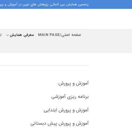
Ski
پنجمین همایش بین المللی پژوهش های نوین در آموزش و پرو
t
conten
صفحه اصلی/MAIN PAGE
معرفی همایش
ار
آموزش و پرورش:
برنامه ریزی آموزشی
آموزش و پرورش ابتدایی
آموزش و پرورش پیش دبستانی