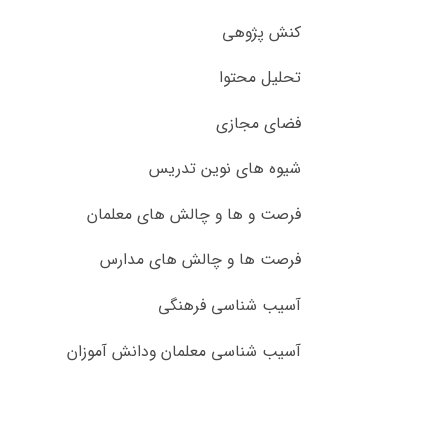
کنش پژوهی
تحلیل محتوا
فضای مجازی
شیوه های نوین تدریس
فرصت و ها و چالش های معلمان
فرصت ها و چالش های مدارس
آسیب شناسی فرهنگی
آسیب شناسی معلمان ودانش آموزان