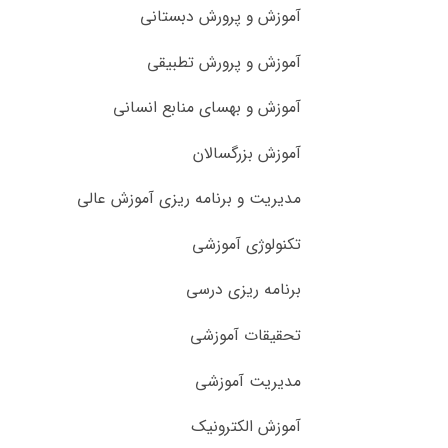
آموزش و پرورش دبستانی
آموزش و پرورش تطبیقی
آموزش و بهسای منابع انسانی
آموزش بزرگسالان
مدیریت و برنامه ریزی آموزش عالی
تکنولوژی آموزشی
برنامه ریزی درسی
تحقیقات آموزشی
مدیریت آموزشی
آموزش الکترونیک